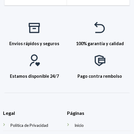
Envíos rápidos y seguros
100% garantía y calidad
Estamos disponible 24/7
Pago contra rembolso
Legal
Páginas
Política de Privacidad
Inicio