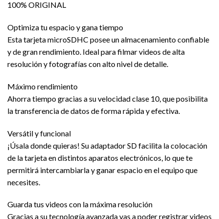
100% ORIGINAL
Optimiza tu espacio y gana tiempo
Esta tarjeta microSDHC posee un almacenamiento confiable
y de gran rendimiento. Ideal para filmar videos de alta
resolución y fotografías con alto nivel de detalle.
Máximo rendimiento
Ahorra tiempo gracias a su velocidad clase 10, que posibilita
la transferencia de datos de forma rápida y efectiva.
Versátil y funcional
¡Úsala donde quieras! Su adaptador SD facilita la colocación
de la tarjeta en distintos aparatos electrónicos, lo que te
permitirá intercambiarla y ganar espacio en el equipo que
necesites.
Guarda tus videos con la máxima resolución
Gracias a su tecnología avanzada vas a poder registrar videos