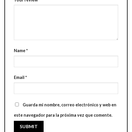
Name
*
Email
*
Guarda mi nombre, correo electrónico y web en
este navegador para la próxima vez que comente.