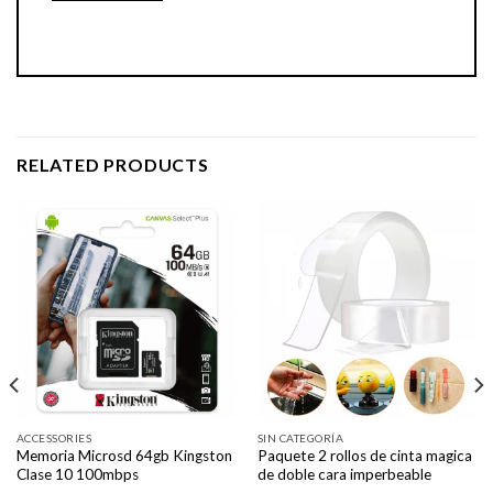
RELATED PRODUCTS
ACCESSORIES
SIN CATEGORÍA
Memoria Microsd 64gb Kingston
Paquete 2 rollos de cinta magica
Clase 10 100mbps
de doble cara imperbeable