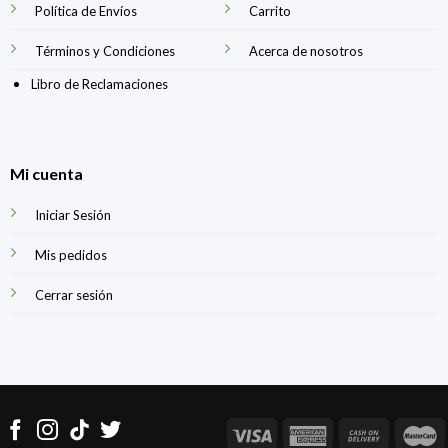
Política de Envíos
Carrito
Términos y Condiciones
Acerca de nosotros
Libro de Reclamaciones
Mi cuenta
Iniciar Sesión
Mis pedidos
Cerrar sesión