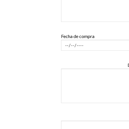
Fecha de compra