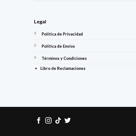
Legal
Política de Privacidad
Política de Envíos
Términos y Condiciones
Libro de Reclamaciones