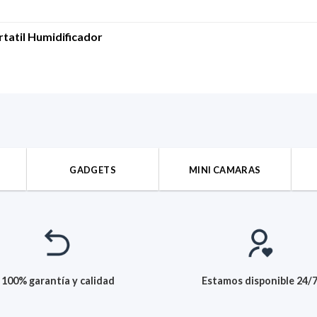
rtatil Humidificador
GADGETS
MINI CAMARAS
100% garantía y calidad
Estamos disponible 24/