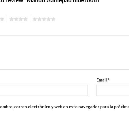
4
5
Email
*
ombre, correo electrónico y web en este navegador para la próxim