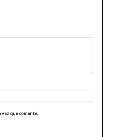
a vez que comente.