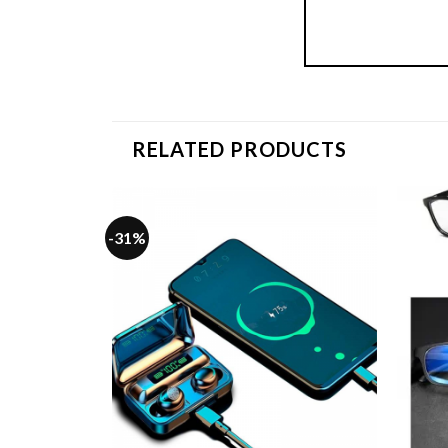
RELATED PRODUCTS
-31%