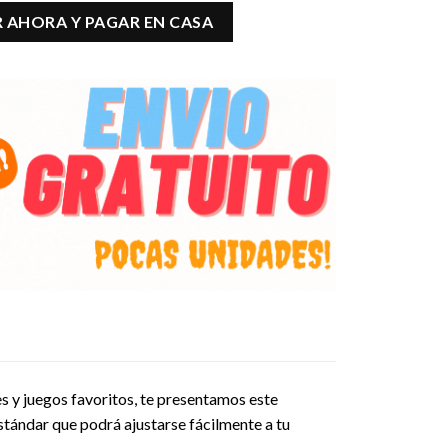
antity
 AHORA Y PAGAR EN CASA
s y juegos favoritos, te presentamos este
stándar que podrá ajustarse fácilmente a tu