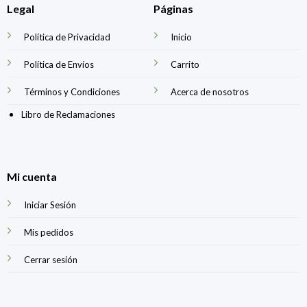
Legal
Páginas
Política de Privacidad
Inicio
Política de Envíos
Carrito
Términos y Condiciones
Acerca de nosotros
Libro de Reclamaciones
Mi cuenta
Iniciar Sesión
Mis pedidos
Cerrar sesión