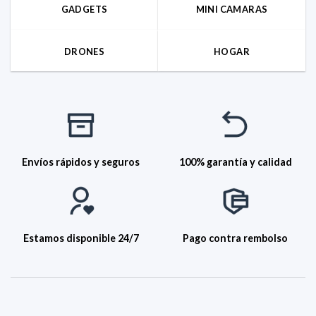
GADGETS
MINI CAMARAS
DRONES
HOGAR
Envíos rápidos y seguros
100% garantía y calidad
Estamos disponible 24/7
Pago contra rembolso