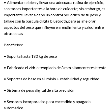
• Alimentarse bien y llevar una adecuada rutina de ejercicio,
son tareas importantes a la hora de cuidarte; sin embargo, es
importante llevar a cabo un control periódico de tu peso y
tallaje con la báscula digita bluetooth, para así mejorar
aspectos del peso que influyen en rendimiento y salud, entre
otras cosas
Beneficios:
• Soporta hasta 180 kg de peso
• Fabricada el vidrio templado de 8 mm altamente resistente
• Soportes de base en aluminio + estabilidad y seguridad
• Sistema de peso digital de alta precisión
• Sensores incorporados para encendido y apagado
automático