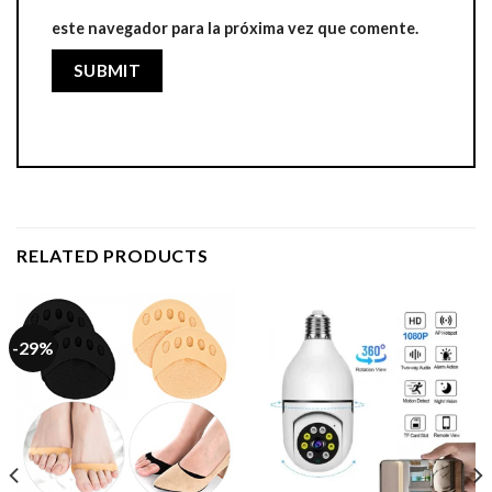
este navegador para la próxima vez que comente.
RELATED PRODUCTS
-29%