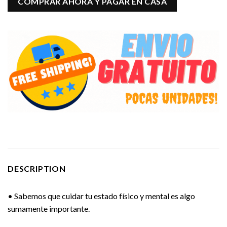
COMPRAR AHORA Y PAGAR EN CASA
DESCRIPTION
• Sabemos que cuidar tu estado físico y mental es algo
sumamente importante.