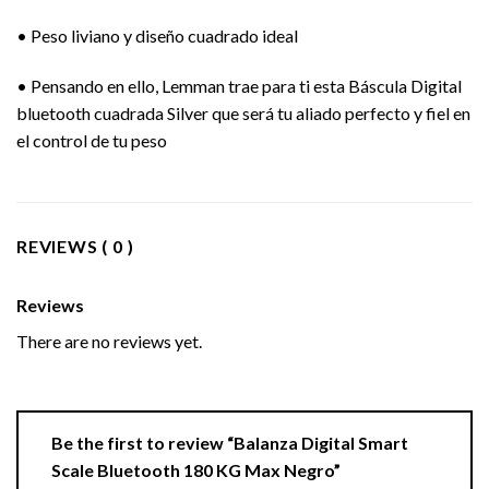
• Peso liviano y diseño cuadrado ideal
• Pensando en ello, Lemman trae para ti esta Báscula Digital
bluetooth cuadrada Silver que será tu aliado perfecto y fiel en
el control de tu peso
REVIEWS ( 0 )
Reviews
There are no reviews yet.
Be the first to review “Balanza Digital Smart
Scale Bluetooth 180 KG Max Negro”